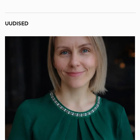
UUDISED