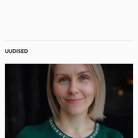
UUDISED