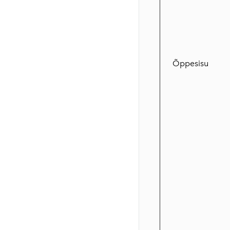
Õppesisu