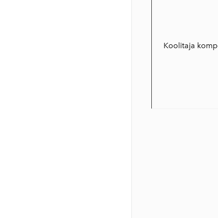
Koolitaja komp