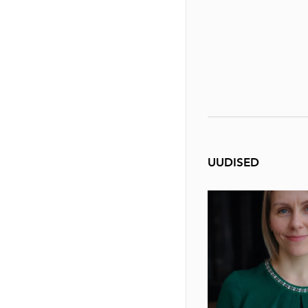
UUDISED