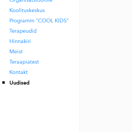
Koolituskeskus
Programm "COOL KIDS"
Terapeudid
Hinnakiri
Meist
Teraapiatest
Kontakt
Uudised