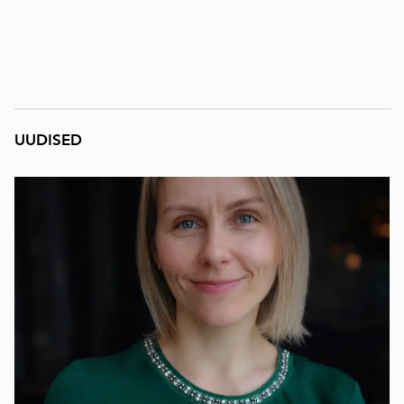
UUDISED